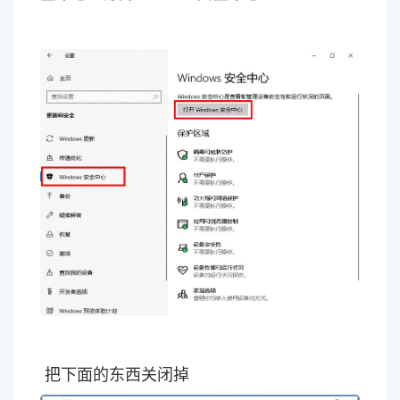
把下面的东西关闭掉