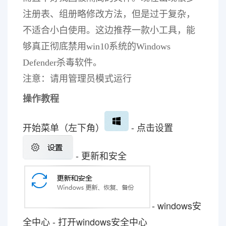
注册表、组册略修改方法，但是过于复杂，
不适合小白使用。这边推荐一款小工具，能
够真正彻底禁用win10系统的Windows
Defender杀毒软件。
注意：请用管理员模式运行
操作教程
开始菜单（左下角）
- 点击设置
- 更新和安全
- windows安
全中心 - 打开windows安全中心