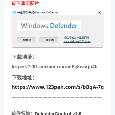
软件演示图片
下载地址：
https://7201.lanzoui.com/iePg8wmjp4h
下载地址：
https://www.123pan.com/s/bBqA-7qXbv
-----------------------------------------------------------------------
----------------------------------------------
软件名称：
DefenderControl v1.6