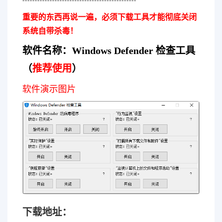
重要的东西再说一遍，必须下载工具才能彻底关闭
系统自带杀毒！
软件名称：Windows Defender 检查工具
（
推荐使用
）
软件演示图片
下载地址：