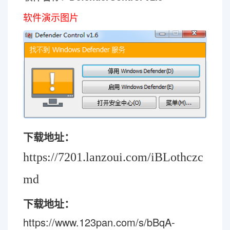
软件演示图片
下载地址：
https://7201.lanzoui.com/iBLothczc
md
下载地址：
https://www.123pan.com/s/bBqA-