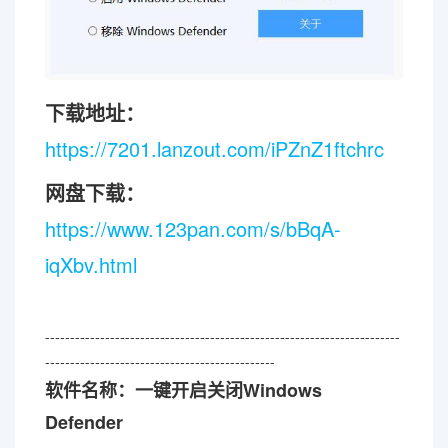
下载地址：
https://7201.lanzout.com/iPZnZ1ftchrc
网盘下载：
https://www.123pan.com/s/bBqA-
iqXbv.html
-----------------------------------------------------------------------
----------------------------------------------
软件名称：一键开启关闭Windows
Defender