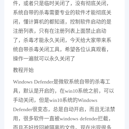
件，或者只是临时关闭了，没有彻底关闭，
系统自带的杀毒需要专业的软件才能彻底关
闭，懂计算机的都知道，控制软件启动的是
注册列表，只有在注册列表上面禁止启动
了，杀毒才能永久关闭，今天给大家带来系
统自带杀毒关闭工具，希望各位认真观看，
操作一遍就可以永久关闭了
教程开始
Windows Defender是微软系统自带的杀毒工
具，默认是开启的，在win10系统之前，可以
手动关闭，但是win10系统的Windows
Defender很变态，总是自动开启，而且无法禁
用，很多软件一直被windows defender拦截，
而且不好找回被隔离的文件。现在出现很多