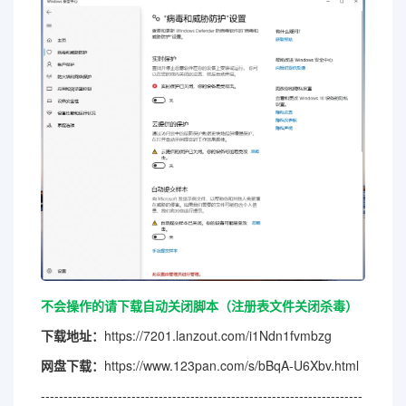
不会操作的请下载自动关闭脚本（注册表文件关闭杀毒）
下载地址：
https://7201.lanzout.com/i1Ndn1fvmbzg
网盘下载：
https://www.123pan.com/s/bBqA-U6Xbv.html
-----------------------------------------------------------------------