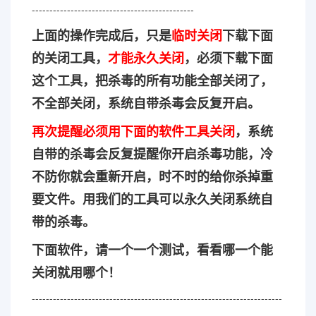
----------------------------------------------
上面的操作完成后，只是
临时关闭
下载下面
的关闭工具，
才能永久关闭
，必须下载下面
这个工具，把杀毒的所有功能全部关闭了，
不全部关闭，系统自带杀毒会反复开启。
再次提醒必须用下面的软件工具关闭
，系统
自带的杀毒会反复提醒你开启杀毒功能，冷
不防你就会重新开启，时不时的给你杀掉重
要文件。用我们的工具可以永久关闭系统自
带的杀毒。
下面软件，请一个一个测试，看看哪一个能
关闭就用哪个！
-----------------------------------------------------------------------
----------------------------------------------