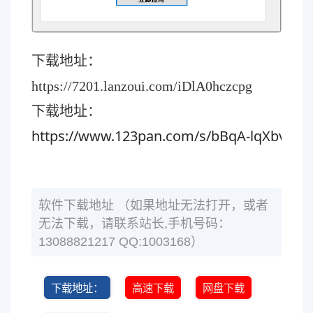
下载地址：
https://7201.lanzoui.com/iDlA0hczcpg
下载地址：
https://www.123pan.com/s/bBqA-lqXbv.htm
软件下载地址 （如果地址无法打开，或者
无法下载，请联系站长,手机号码：
13088821217 QQ:1003168）
下载地址：
高速下载
网盘下载