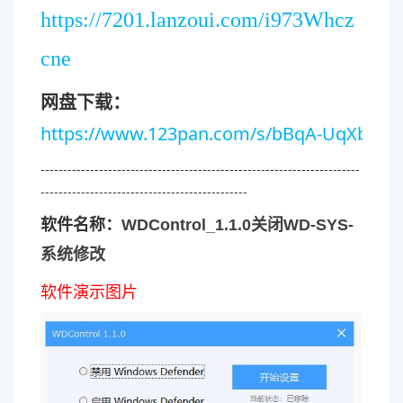
https://7201.lanzoui.com/i973Whcz
cne
网盘下载：
https://www.123pan.com/s/bBqA-UqXbv.ht
-----------------------------------------------------------------------
----------------------------------------------
软件名称：
WDControl_1.1.0关闭WD-SYS-
系统修改
软件演示图片