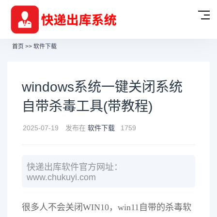
首页
>>
软件下载
windows系统一键关闭系统
自带杀毒工具(带教程)
2025-07-19
发布在
软件下载
1759
快递出库软件官方网址：
www.chukuyi.com
很多人不会关闭WIN10，win11自带的杀毒软