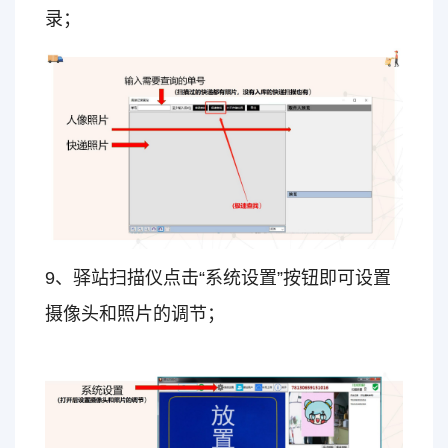
录；
9、驿站扫描仪点击“系统设置”按钮即可设置
摄像头和照片的调节；