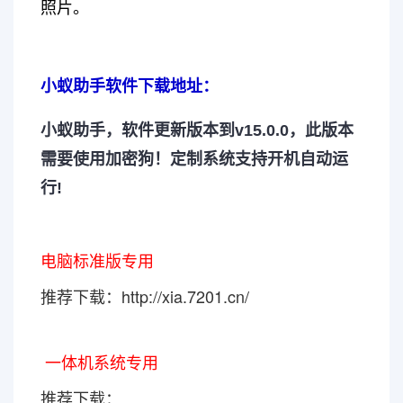
照片。
小蚁助手软件下载地址：
小蚁助手，软件更新版本到v15.0.0，此版本
需要使用加密狗！定制系统支持开机自动运
行!
电脑标准版专用
推荐下载：
http://xia.7201.cn/
一体机系统专用
推荐下载：