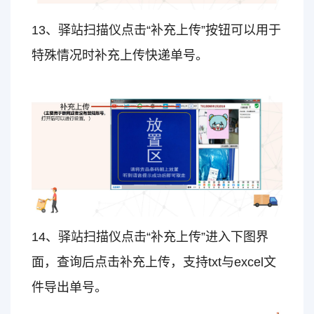
13、驿站扫描仪点击“补充上传”按钮可以用于
特殊情况时补充上传快递单号。
14、驿站扫描仪点击“补充上传”进入下图界
面，
查询后点击补充上传，支持txt与excel文
件导出单号。