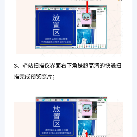
3、驿站扫描仪界面右下角是超高清的快递扫
描完成预览照片；