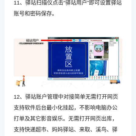
11、驿站扫描仪点击“驿站用户”即可设置驿站
账号和密码保存。
12、驿站账户管理中对接简单无需打开网页
支持软件后台最小化挂起，不影响电脑办公
打单及其它影音娱乐。无需打开网页出库，
支持快递超市、妈妈驿站、来取、溪鸟、驿