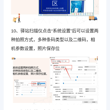
10、驿站扫描仪点击“系统设置”后可以设置两
种拍照方式，多种条码类型以及二维码，相
机参数设置，照片保存位