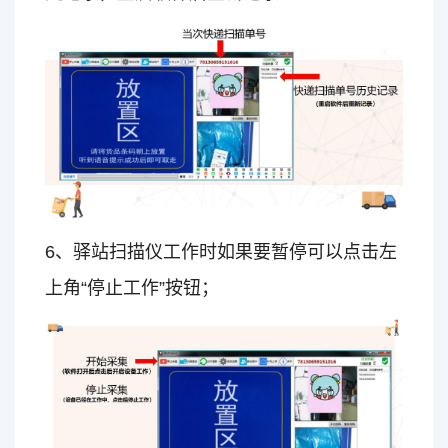
6、驿站扫描仪工作时如果要暂停可以点击左
上角“停止工作”按钮；