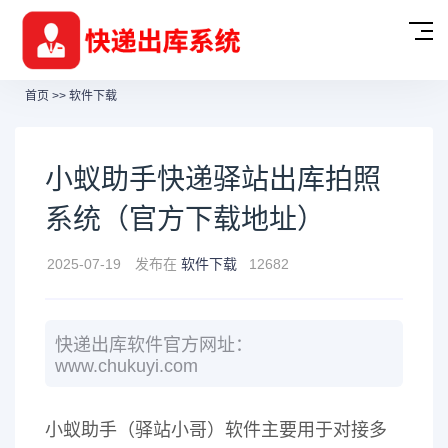
首页
>>
软件下载
小蚁助手快递驿站出库拍照
系统（官方下载地址）
2025-07-19
发布在
软件下载
12682
快递出库软件官方网址：
www.chukuyi.com
小蚁助手（驿站小哥）软件主要用于对接多