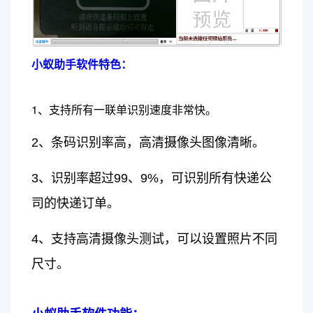
小蚁助手软件特色：
1、支持所有一联单识别速度非常快。
2、条码识别率高，高清摄像头图像清晰。
3、识别率超过99、9%，可识别所有快递公
司的快递订单。
4、支持高清摄像头测试，可以设置照片不同
尺寸。