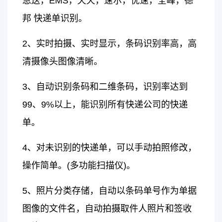
急送，EMS，天天，速尔，优速，全峰，德
邦 快递单识别。
2、实时拍摄、实时显示，条码识别率高，高
清摄像头图像清晰。
3、自动识别条码和二维条码，识别率达到
99、9%以上，能识别所有快递公司的快递
单。
4、对未识别的快递单，可以手动拍照修改，
操作简单。(多功能扫描仪)。
5、照片分类存储，自动以条码单号作为单据
图像的文件名，自动拍摄取件人照片和签收