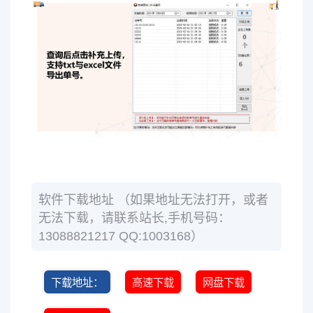
软件下载地址 （如果地址无法打开，或者
无法下载，请联系站长,手机号码：
13088821217 QQ:1003168）
下载地址：
高速下载
网盘下载