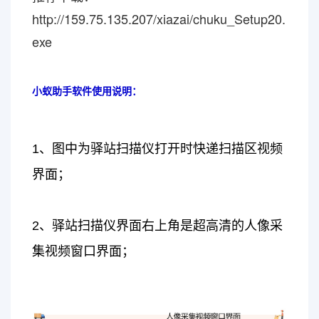
http://159.75.135.207/xiazai/chuku_Setup20.
exe
小蚁助手软件使用说明：
1、图中为驿站扫描仪打开时快递扫描区视频
界面；
2、驿站扫描仪界面右上角是超高清的人像采
集视频窗口界面；