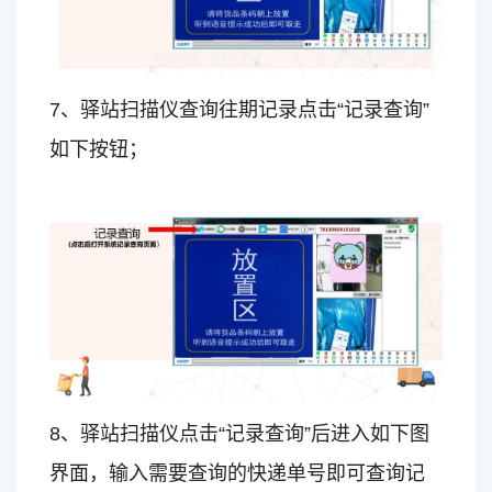
7、驿站扫描仪查询往期记录点击“记录查询”
如下按钮；
8、驿站扫描仪点击“记录查询”后进入如下图
界面，输入需要查询的快递单号即可查询记