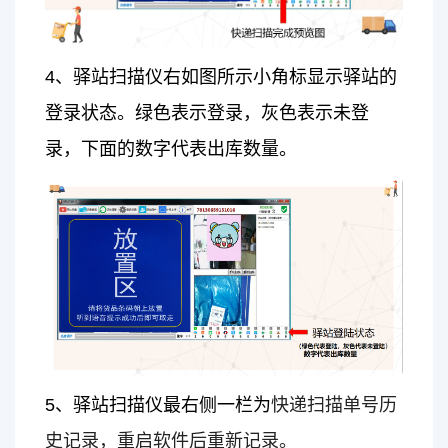
4、驿站扫描仪右如图所示小角标显示驿站的
登录状态。绿色表示登录，灰色表示未登
录，下面的数字代表出库数量。
5、驿站扫描仪最右侧一栏为
快递扫描单号历
史记录，重启软件后重新记录。