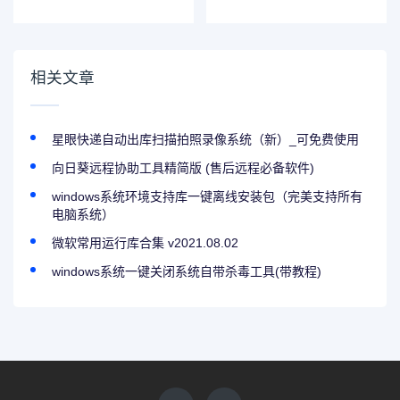
v2021.08.02
系统（拍照版）
相关文章
星眼快递自动出库扫描拍照录像系统（新）_可免费使用
向日葵远程协助工具精简版 (售后远程必备软件)
windows系统环境支持库一键离线安装包（完美支持所有
电脑系统）
微软常用运行库合集 v2021.08.02
windows系统一键关闭系统自带杀毒工具(带教程)