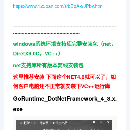
https://www.123pan.com/s/bBqA-9JPbv.html
-----------------------------------------------------------------------
----------------------------------------------
windows系统环境支持库完整安装包（net，
DiretX9.0C，VC++）
net支持库所有版本离线安装包
这里推荐安装 下面这个NET4.8就可以了，如
何客户电脑还不正常就安装下VC++运行库
GoRuntime_DotNetFramework_4_8.x.
exe