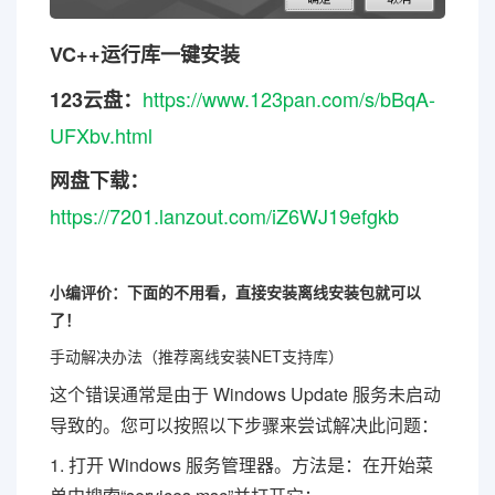
VC++运行库一键安装
https://www.123pan.com/s/bBqA-
123云盘：
UFXbv.html
网盘下载：
https://7201.lanzout.com/iZ6WJ19efgkb
小编评价：下面的不用看，直接安装离线安装包就可以
了！
手动解决办法（推荐离线安装NET支持库）
这个错误通常是由于 Windows Update 服务未启动
导致的。您可以按照以下步骤来尝试解决此问题：
1. 打开 Windows 服务管理器。方法是：在开始菜