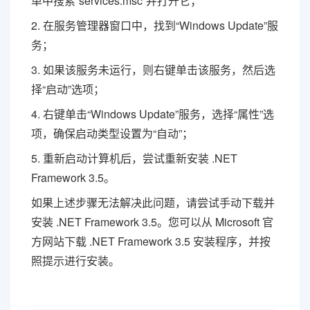
单中搜索“services.msc”并打开它；
2. 在服务管理器窗口中，找到“Windows Update”服
务；
3. 如果该服务未运行，则右键单击该服务，然后选
择“启动”选项；
4. 右键单击“Windows Update”服务，选择“属性”选
项，确保启动类型设置为“自动”；
5. 重新启动计算机后，尝试重新安装 .NET
Framework 3.5。
如果上述步骤无法解决此问题，请尝试手动下载并
安装 .NET Framework 3.5。您可以从 Microsoft 官
方
网站
下载 .NET Framework 3.5 安装程序，并按
照提示进行安装。