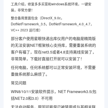
工具介绍，修复多多买菜和windows系统环境，一键安
装，非常方便！
整合备用里面包含（DirectX_9.0c，
DotNetFramework_3.5，DotNetFramework_4.0_4.7，
）
VC++ 2023 运行库
部分客户使用星眼快递出库仪用户的电脑是精简版
的无法安装NET框架核心支持库，需要重装系统的
客户有福了，现在net3.5或者4.8支持离线安装了，
非常简单，下载好直接打开就可以安装了！
任何电脑，任何系统都可以正常安装环境，不需要
重做系统那么麻烦了。
常见问题
WIN8/10/11安装软件提示，NET Framework3.5(包
括NET2.0和3.0）不可用
无法启动服务，原因可能是已被禁用或与其相关联