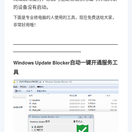
的设备没有启动。
下面是专业修电脑的人使用的工具，现在免费送给大家，
非常好用哦！
-----------------------------------------------------------------------
----------------------------------------------
自动一键开通服务工
Windows Update Blocker
具