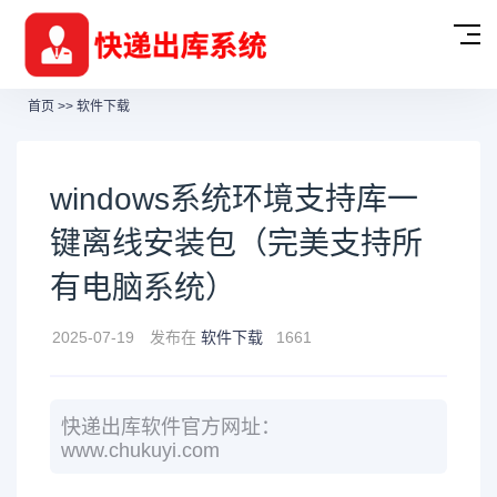
首页
>>
软件下载
windows系统环境支持库一
键离线安装包（完美支持所
有电脑系统）
2025-07-19
发布在
软件下载
1661
快递出库软件官方网址：
www.chukuyi.com