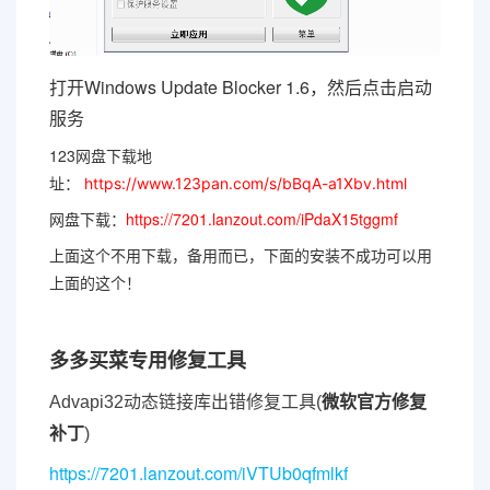
打开Windows Update Blocker 1.6，然后点击启动
服务
123网盘下载地
址：
https://www.123pan.com/s/bBqA-a1Xbv.html
网盘下载：
https://7201.lanzout.com/iPdaX15tggmf
上面这个不用下载，备用而已，下面的安装不成功可以用
上面的这个！
多多买菜专用修复工具
微软官方修复
Advapi32动态链接库出错修复工具(
补丁
)
https://7201.lanzout.com/iVTUb0qfmlkf