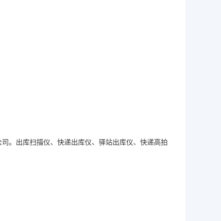
公司。出库扫描仪、快递出库仪、驿站出库仪、快递高拍