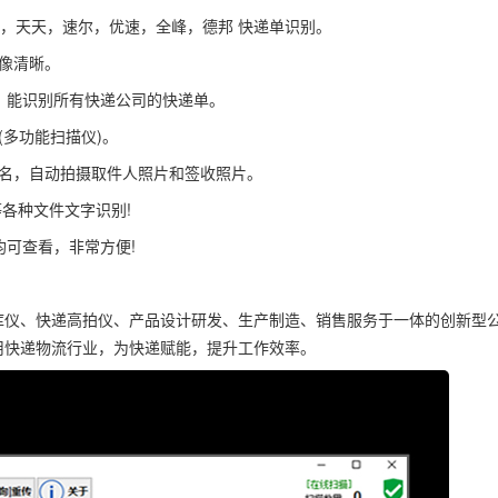
S，天天，速尔，优速，全峰，德邦 快递单识别。
像清晰。
上，能识别所有快递公司的快递单。
多功能扫描仪)。
件名，自动拍摄取件人照片和签收照片。
各种文件文字识别!
均可查看，非常方便!
库仪、快递高拍仪、产品设计研发、生产制造、销售服务于一体的创新型
用快递物流行业，为快递赋能，提升工作效率。