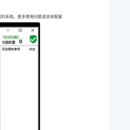
们的系统。更多使用问题请咨询客服