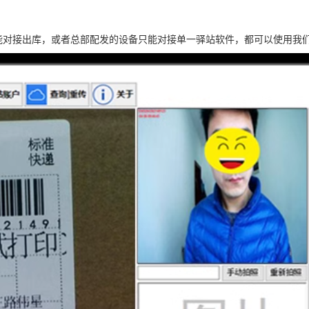
能对接出库，或者总部配发的设备只能对接单一驿站软件，都可以使用我