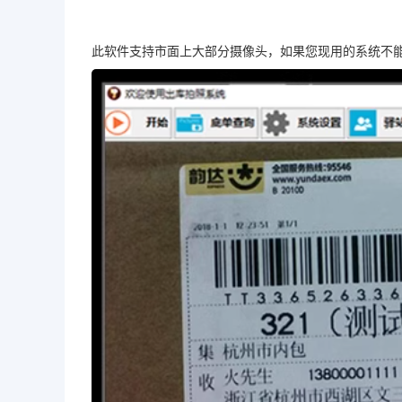
此软件支持市面上大部分摄像头，如果您现用的系统不